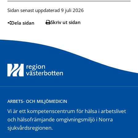
Sidan senast uppdaterad 9 juli 2026
Skriv ut sidan
Dela sidan
ARBETS- OCH MILJÖMEDICIN
Vi är ett kompetenscentrum för hälsa i arbetslivet
och hälsofrämjande omgivningsmiljö i Norra
sjukvårdsregionen.