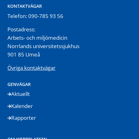
KONTAKTVÄGAR
Telefon: 090-785 93 56
Postadress:
Arbets- och miljömedicin
Norrlands universitetssjukhus
901 85 Umeå
Övriga kontaktvägar
GENVÄGAR
Aktuellt
Kalender
Rapporter