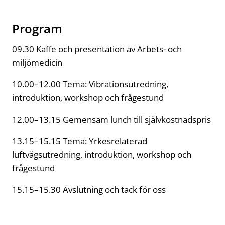
Program
09.30 Kaffe och presentation av Arbets- och
miljömedicin
10.00–12.00 Tema: Vibrationsutredning,
introduktion, workshop och frågestund
12.00–13.15 Gemensam lunch till självkostnadspris
13.15–15.15 Tema: Yrkesrelaterad
luftvägsutredning, introduktion, workshop och
frågestund
15.15–15.30 Avslutning och tack för oss