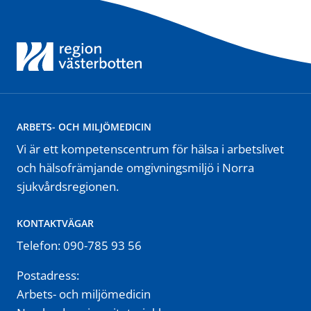
ARBETS- OCH MILJÖMEDICIN
Vi är ett kompetenscentrum för hälsa i arbetslivet
och hälsofrämjande omgivningsmiljö i Norra
sjukvårdsregionen.
KONTAKTVÄGAR
Telefon: 090-785 93 56
Postadress:
Arbets- och miljömedicin