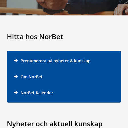
Hitta hos NorBet
Prenumerera på nyheter & kunskap
Om NorBet
NorBet Kalender
Nyheter och aktuell kunskap