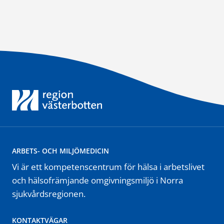
ARBETS- OCH MILJÖMEDICIN
Vi är ett kompetenscentrum för hälsa i arbetslivet
och hälsofrämjande omgivningsmiljö i Norra
sjukvårdsregionen.
KONTAKTVÄGAR