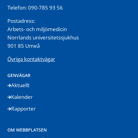
Telefon: 090-785 93 56
Postadress:
Arbets- och miljömedicin
Norrlands universitetssjukhus
901 85 Umeå
Övriga kontaktvägar
GENVÄGAR
Aktuellt
Kalender
Rapporter
OM WEBBPLATSEN