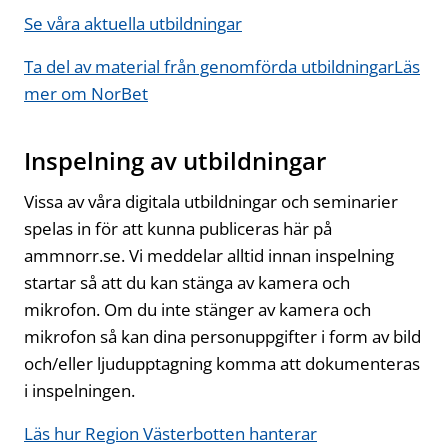
Se våra aktuella utbildningar
Ta del av material från genomförda utbildningar
Läs
mer om NorBet
Inspelning av utbildningar
Vissa av våra digitala utbildningar och seminarier
spelas in för att kunna publiceras här på
ammnorr.se. Vi meddelar alltid innan inspelning
startar så att du kan stänga av kamera och
mikrofon. Om du inte stänger av kamera och
mikrofon så kan dina personuppgifter i form av bild
och/eller ljudupptagning komma att dokumenteras
i inspelningen.
Läs hur Region Västerbotten hanterar