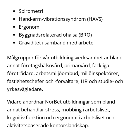
Spirometri
Hand-arm-vibrationssyndrom (HAVS)
Ergonomi
Byggnadsrelaterad ohälsa (BRO)
Graviditet i samband med arbete
Målgrupper för vår utbildningsverksamhet är bland
annat företagshälsovård, primärvård, fackliga
företrädare, arbetsmiljöombud, miljöinspektörer,
fastighetschefer och -förvaltare, HR och studie- och
yrkesvägledare.
Vidare anordnar NorBet utbildningar som bland
annat behandlar stress, mobbing i arbetslivet,
kognitiv funktion och ergonomi i arbetslivet och
aktivitetsbaserade kontorslandskap.