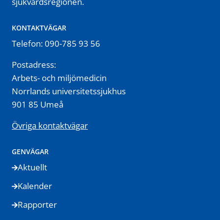
sjukvårdsregionen.
KONTAKTVÄGAR
Telefon: 090-785 93 56
Postadress:
Arbets- och miljömedicin
Norrlands universitetssjukhus
901 85 Umeå
Övriga kontaktvägar
GENVÄGAR
Aktuellt
Kalender
Rapporter