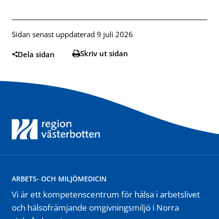
Sidan senast uppdaterad 9 juli 2026
Skriv ut sidan
Dela sidan
ARBETS- OCH MILJÖMEDICIN
Vi är ett kompetenscentrum för hälsa i arbetslivet
och hälsofrämjande omgivningsmiljö i Norra