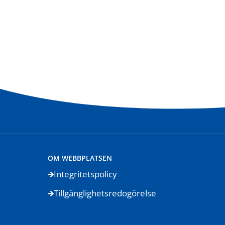
OM WEBBPLATSEN
Integritetspolicy
Tillgänglighetsredogörelse