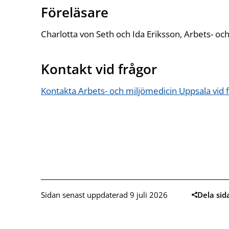
Föreläsare
Charlotta von Seth och Ida Eriksson, Arbets- oc
Kontakt vid frågor
Kontakta Arbets- och miljömedicin Uppsala vid
Sidan senast uppdaterad 9 juli 2026
Dela sid