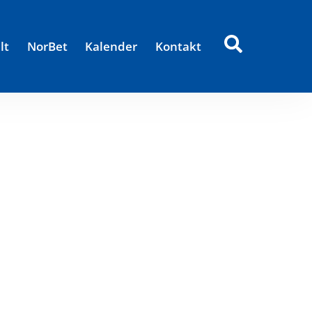
lt
NorBet
Kalender
Kontakt