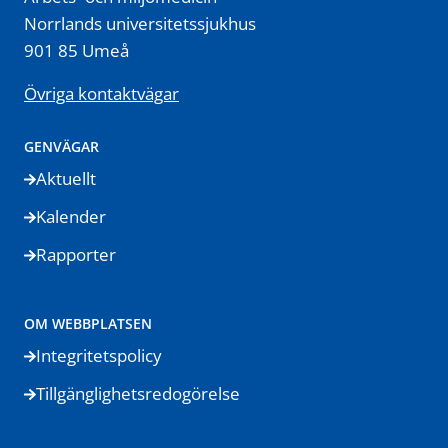
Norrlands universitetssjukhus
901 85 Umeå
Övriga kontaktvägar
GENVÄGAR
Aktuellt
Kalender
Rapporter
OM WEBBPLATSEN
Integritetspolicy
Tillgänglighetsredogörelse