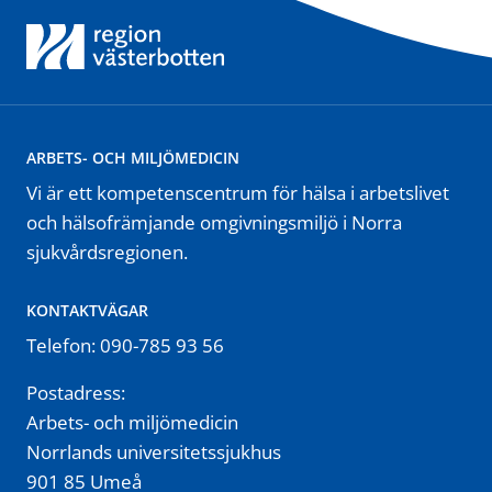
ARBETS- OCH MILJÖMEDICIN
Vi är ett kompetenscentrum för hälsa i arbetslivet
och hälsofrämjande omgivningsmiljö i Norra
sjukvårdsregionen.
KONTAKTVÄGAR
Telefon: 090-785 93 56
Postadress:
Arbets- och miljömedicin
Norrlands universitetssjukhus
901 85 Umeå