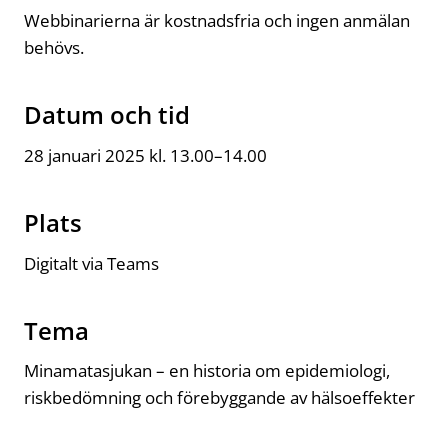
Webbinarierna är kostnadsfria och ingen anmälan
behövs.
Datum och tid
28 januari 2025 kl. 13.00–14.00
Plats
Digitalt via Teams
Tema
Minamatasjukan – en historia om epidemiologi,
riskbedömning och förebyggande av hälsoeffekter