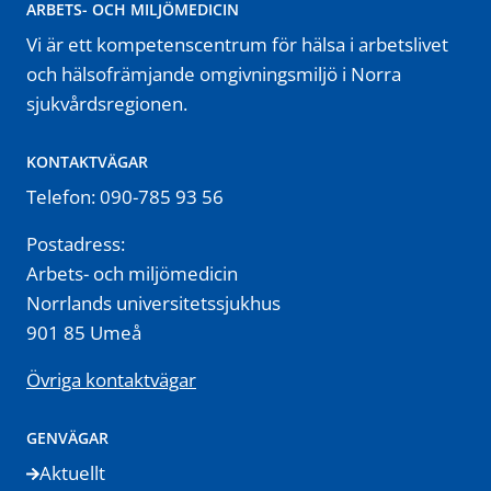
ARBETS- OCH MILJÖMEDICIN
Vi är ett kompetenscentrum för hälsa i arbetslivet
och hälsofrämjande omgivningsmiljö i Norra
sjukvårdsregionen.
KONTAKTVÄGAR
Telefon: 090-785 93 56
Postadress:
Arbets- och miljömedicin
Norrlands universitetssjukhus
901 85 Umeå
Övriga kontaktvägar
GENVÄGAR
Aktuellt