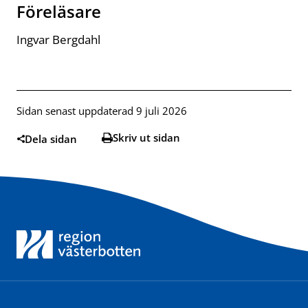
Föreläsare
Ingvar Bergdahl
Sidan senast uppdaterad 9 juli 2026
Skriv ut sidan
Dela sidan