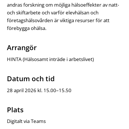
andras forskning om möjliga hälsoeffekter av natt-
och skiftarbete och varför elevhälsan och
företagshälsovården är viktiga resurser för att
förebygga ohälsa.
Arrangör
HINTA (Hälsosamt inträde i arbetslivet)
Datum och tid
28 april 2026 kl. 15.00–15.50
Plats
Digitalt via Teams