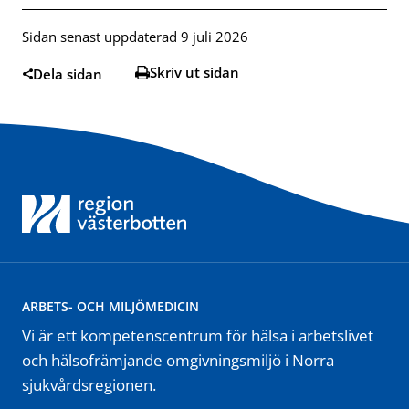
Sidan senast uppdaterad 9 juli 2026
Skriv ut sidan
Dela sidan
ARBETS- OCH MILJÖMEDICIN
Vi är ett kompetenscentrum för hälsa i arbetslivet
och hälsofrämjande omgivningsmiljö i Norra
sjukvårdsregionen.