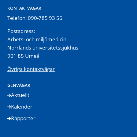
KONTAKTVÄGAR
Telefon: 090-785 93 56
Postadress:
Arbets- och miljömedicin
Norrlands universitetssjukhus
901 85 Umeå
Övriga kontaktvägar
GENVÄGAR
Aktuellt
Kalender
Rapporter