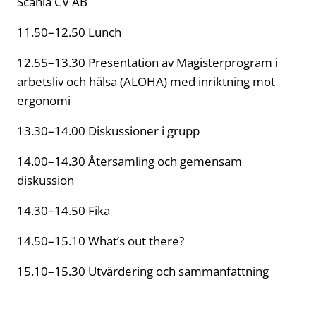
Scania CV AB
11.50–12.50 Lunch
12.55–13.30 Presentation av Magisterprogram i
arbetsliv och hälsa (ALOHA) med inriktning mot
ergonomi
13.30–14.00 Diskussioner i grupp
14.00–14.30 Återsamling och gemensam
diskussion
14.30–14.50 Fika
14.50–15.10 What’s out there?
15.10–15.30 Utvärdering och sammanfattning