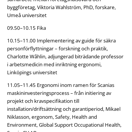
byggföretag, Viktoria Wahlström, PhD, forskare,
Umeå universitet
09.50–10.15 Fika
10.15–11.00 Implementering av guide för säkra
personförflyttningar – forskning och praktik,
Charlotte Wåhlin, adjungerad biträdande professor
i arbetsmedicin med inriktning ergonomi,
Linköpings universitet
11.05–11.45 Ergonomi inom ramen för Scanias
maskininvesteringsprocess – från initiering av
projekt och kravspecifikation till
installation/driftsättning och garantiperiod, Mikael
Niklasson, ergonom, Safety, Health and
Environment, Global Support Occupational Health,