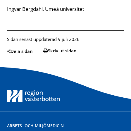
Ingvar Bergdahl, Umeå universitet
Sidan senast uppdaterad 9 juli 2026
Skriv ut sidan
Dela sidan
ARBETS- OCH MILJÖMEDICIN