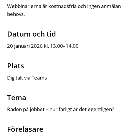
Webbinarierna är kostnadsfria och ingen anmälan
behövs.
Datum och tid
20 januari 2026 kl. 13.00–14.00
Plats
Digitalt via Teams
Tema
Radon på jobbet – hur farligt är det egentligen?
Föreläsare