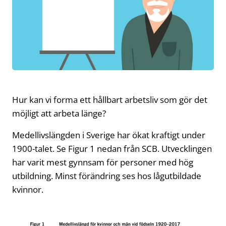
Hur kan vi forma ett hållbart arbetsliv som gör det
möjligt att arbeta länge?
Medellivslängden i Sverige har ökat kraftigt under
1900-talet. Se Figur 1 nedan från SCB. Utvecklingen
har varit mest gynnsam för personer med hög
utbildning. Minst förändring ses hos lågutbildade
kvinnor.