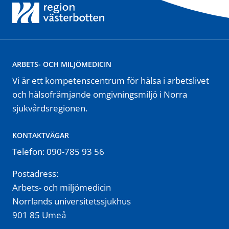
ARBETS- OCH MILJÖMEDICIN
Vi är ett kompetenscentrum för hälsa i arbetslivet
och hälsofrämjande omgivningsmiljö i Norra
sjukvårdsregionen.
KONTAKTVÄGAR
Telefon: 090-785 93 56
Postadress:
Arbets- och miljömedicin
Norrlands universitetssjukhus
901 85 Umeå