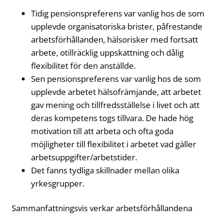
Tidig pensionspreferens var vanlig hos de som
upplevde organisatoriska brister, påfrestande
arbetsförhållanden, hälsorisker med fortsatt
arbete, otillräcklig uppskattning och dålig
flexibilitet för den anställde.
Sen pensionspreferens var vanlig hos de som
upplevde arbetet hälsofrämjande, att arbetet
gav mening och tillfredsställelse i livet och att
deras kompetens togs tillvara. De hade hög
motivation till att arbeta och ofta goda
möjligheter till flexibilitet i arbetet vad gäller
arbetsuppgifter/arbetstider.
Det fanns tydliga skillnader mellan olika
yrkesgrupper.
Sammanfattningsvis verkar arbetsförhållandena