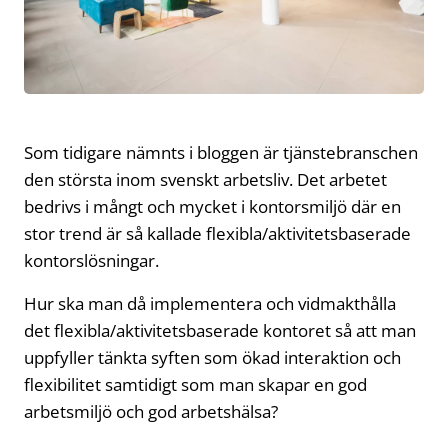
Som tidigare nämnts i bloggen är tjänstebranschen
den största inom svenskt arbetsliv. Det arbetet
bedrivs i mångt och mycket i kontorsmiljö där en
stor trend är så kallade flexibla/aktivitetsbaserade
kontorslösningar.
Hur ska man då implementera och vidmakthålla
det flexibla/aktivitetsbaserade kontoret så att man
uppfyller tänkta syften som ökad interaktion och
flexibilitet samtidigt som man skapar en god
arbetsmiljö och god arbetshälsa?