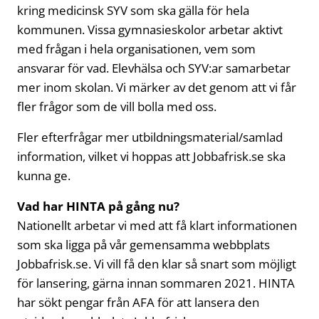
kring medicinsk SYV som ska gälla för hela
kommunen. Vissa gymnasieskolor arbetar aktivt
med frågan i hela organisationen, vem som
ansvarar för vad. Elevhälsa och SYV:ar samarbetar
mer inom skolan. Vi märker av det genom att vi får
fler frågor som de vill bolla med oss.
Fler efterfrågar mer utbildningsmaterial/samlad
information, vilket vi hoppas att Jobbafrisk.se ska
kunna ge.
Vad har HINTA på gång nu?
Nationellt arbetar vi med att få klart informationen
som ska ligga på vår gemensamma webbplats
Jobbafrisk.se. Vi vill få den klar så snart som möjligt
för lansering, gärna innan sommaren 2021. HINTA
har sökt pengar från AFA för att lansera den