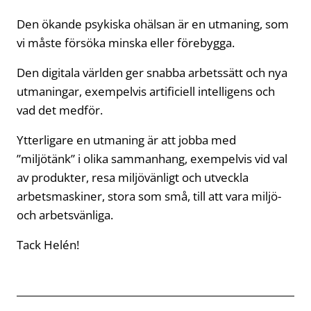
Den ökande psykiska ohälsan är en utmaning, som
vi måste försöka minska eller förebygga.
Den digitala världen ger snabba arbetssätt och nya
utmaningar, exempelvis artificiell intelligens och
vad det medför.
Ytterligare en utmaning är att jobba med
”miljötänk” i olika sammanhang, exempelvis vid val
av produkter, resa miljövänligt och utveckla
arbetsmaskiner, stora som små, till att vara miljö-
och arbetsvänliga.
Tack Helén!