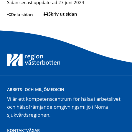
Sidan senast uppdaterad 27 juni 2024
Skriv ut sidan
Dela sidan
ARBETS- OCH MILJÖMEDICIN
Vi är ett kompetenscentrum för hälsa i arbetslivet
och hälsofrämjande omgivningsmiljö i Norra
sjukvårdsregionen.
KONTAKTVÄGAR