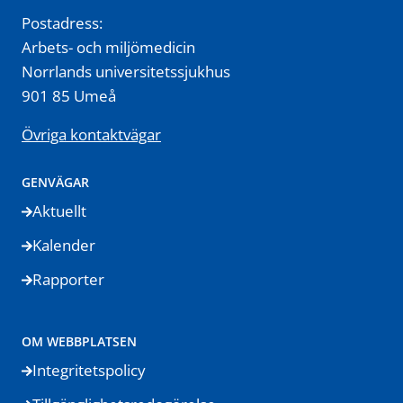
Postadress:
Arbets- och miljömedicin
Norrlands universitetssjukhus
901 85 Umeå
Övriga kontaktvägar
GENVÄGAR
Aktuellt
Kalender
Rapporter
OM WEBBPLATSEN
Integritetspolicy