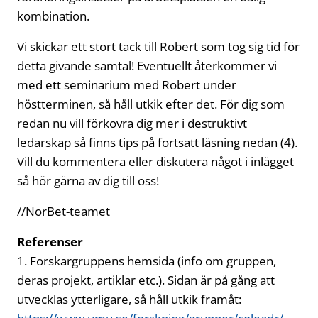
kombination.
Vi skickar ett stort tack till Robert som tog sig tid för
detta givande samtal! Eventuellt återkommer vi
med ett seminarium med Robert under
höstterminen, så håll utkik efter det. För dig som
redan nu vill förkovra dig mer i destruktivt
ledarskap så finns tips på fortsatt läsning nedan (4).
Vill du kommentera eller diskutera något i inlägget
så hör gärna av dig till oss!
//NorBet-teamet
Referenser
1. Forskargruppens hemsida (info om gruppen,
deras projekt, artiklar etc.). Sidan är på gång att
utvecklas ytterligare, så håll utkik framåt: