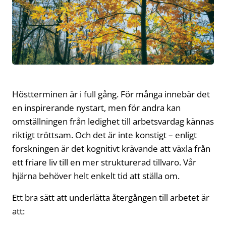
Höstterminen är i full gång. För många innebär det
en inspirerande nystart, men för andra kan
omställningen från ledighet till arbetsvardag kännas
riktigt tröttsam. Och det är inte konstigt – enligt
forskningen är det kognitivt krävande att växla från
ett friare liv till en mer strukturerad tillvaro. Vår
hjärna behöver helt enkelt tid att ställa om.
Ett bra sätt att underlätta återgången till arbetet är
att: