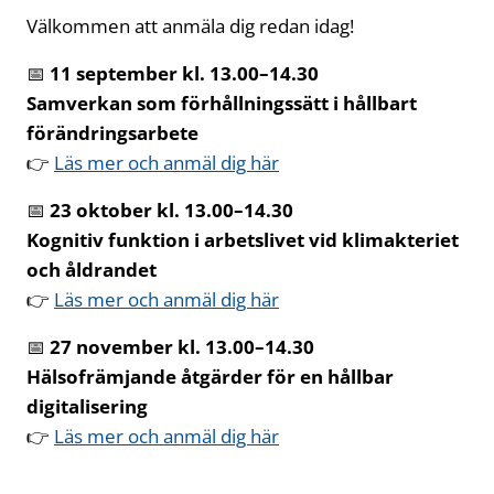
Välkommen att anmäla dig redan idag!
📅
11 september kl. 13.00–14.30
Samverkan som förhållningssätt i hållbart
förändringsarbete
👉
Läs mer och anmäl dig här
📅
23 oktober kl. 13.00–14.30
Kognitiv funktion i arbetslivet vid klimakteriet
och åldrandet
👉
Läs mer och anmäl dig här
📅
27 november kl. 13.00–14.30
Hälsofrämjande åtgärder för en hållbar
digitalisering
👉
Läs mer och anmäl dig här