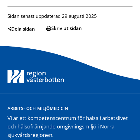
Sidan senast uppdaterad 29 augusti 2025
Skriv ut sidan
Dela sidan
ARBETS- OCH MILJÖMEDICIN
Vi är ett kompetenscentrum för hälsa i arbetslivet
och hälsofrämjande omgivningsmiljö i Norra
sjukvårdsregionen.