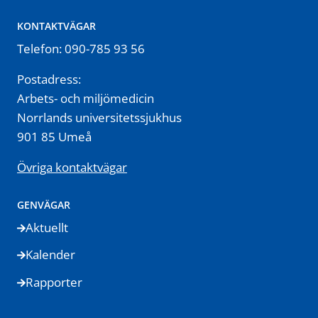
KONTAKTVÄGAR
Telefon: 090-785 93 56
Postadress:
Arbets- och miljömedicin
Norrlands universitetssjukhus
901 85 Umeå
Övriga kontaktvägar
GENVÄGAR
Aktuellt
Kalender
Rapporter