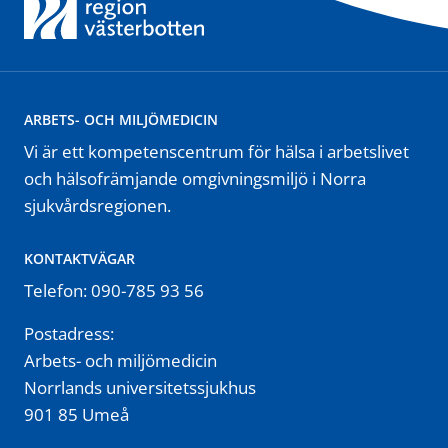
ARBETS- OCH MILJÖMEDICIN
Vi är ett kompetenscentrum för hälsa i arbetslivet
och hälsofrämjande omgivningsmiljö i Norra
sjukvårdsregionen.
KONTAKTVÄGAR
Telefon: 090-785 93 56
Postadress:
Arbets- och miljömedicin
Norrlands universitetssjukhus
901 85 Umeå