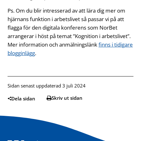
Ps. Om du blir intresserad av att lära dig mer om
hjärnans funktion i arbetslivet så passar vi på att
flagga för den digitala konferens som NorBet
arrangerar i höst på temat ”Kognition i arbetslivet”.
Mer information och anmälningslänk
finns i tidigare
blogginlägg
.
Sidan senast uppdaterad 3 juli 2024
Skriv ut sidan
Dela sidan