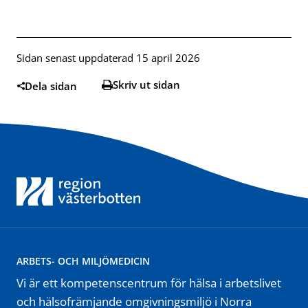
Sidan senast uppdaterad 15 april 2026
Skriv ut sidan
Dela sidan
ARBETS- OCH MILJÖMEDICIN
Vi är ett kompetenscentrum för hälsa i arbetslivet
och hälsofrämjande omgivningsmiljö i Norra