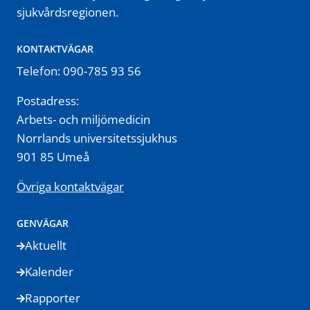
sjukvårdsregionen.
KONTAKTVÄGAR
Telefon: 090-785 93 56
Postadress:
Arbets- och miljömedicin
Norrlands universitetssjukhus
901 85 Umeå
Övriga kontaktvägar
GENVÄGAR
Aktuellt
Kalender
Rapporter