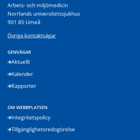
Arbets- och miljömedicin
Norrlands universitetssjukhus
901 85 Umeå
Övriga kontaktvägar
GENVÄGAR
Aktuellt
Kalender
Rapporter
OM WEBBPLATSEN
Integritetspolicy
Tillgänglighetsredogörelse