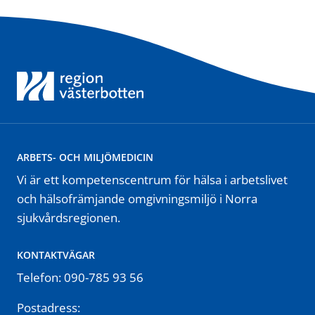
ARBETS- OCH MILJÖMEDICIN
Vi är ett kompetenscentrum för hälsa i arbetslivet
och hälsofrämjande omgivningsmiljö i Norra
sjukvårdsregionen.
KONTAKTVÄGAR
Telefon: 090-785 93 56
Postadress: