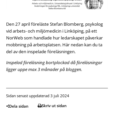
Den 27 april föreläste Stefan Blomberg, psykolog
vid arbets- och miljömedicin i Linköping, på ett
NorWeb som handlade hur ledarskapet påverkar
mobbning på arbetsplatsen. Här nedan kan du ta
del av den inspelade föreläsningen.
Inspelad föreläsning bortplockad då föreläsningar
ligger uppe max 3 månader på bloggen.
Sidan senast uppdaterad 3 juli 2024
Skriv ut sidan
Dela sidan