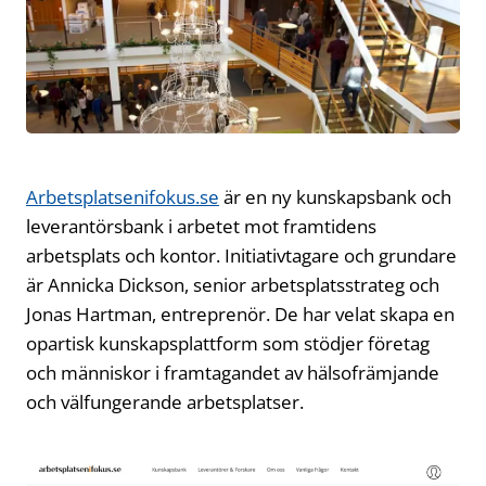
Arbetsplatsenifokus.se
är en ny kunskapsbank och
leverantörsbank i arbetet mot framtidens
arbetsplats och kontor. Initiativtagare och grundare
är Annicka Dickson, senior arbetsplatsstrateg och
Jonas Hartman, entreprenör. De har velat skapa en
opartisk kunskapsplattform som stödjer företag
och människor i framtagandet av hälsofrämjande
och välfungerande arbetsplatser.