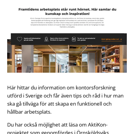
Här hittar du information om kontorsforskning
utförd i Sverige och får även tips och råd i hur man
ska gå tillväga för att skapa en funktionell och
hållbar arbetsplats.
Du har också möjlighet att läsa om AktiKon-
projektet som genomfördes i Örnsköldsviks