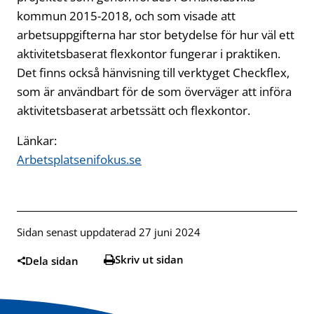
kommun 2015-2018, och som visade att
arbetsuppgifterna har stor betydelse för hur väl ett
aktivitetsbaserat flexkontor fungerar i praktiken.
Det finns också hänvisning till verktyget Checkflex,
som är användbart för de som överväger att införa
aktivitetsbaserat arbetssätt och flexkontor.
Länkar:
Arbetsplatsenifokus.se
Sidan senast uppdaterad 27 juni 2024
Skriv ut sidan
Dela sidan