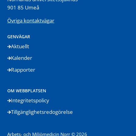
901 85 Umeå
Övriga kontaktvägar
GENVÄGAR
Aktuellt
Kalender
Rapporter
OM WEBBPLATSEN
Integritetspolicy
Tillgänglighetsredogörelse
Arbets- och Miljömedicin Norr © 2026