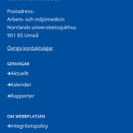
Postadress:
Arbets- och miljömedicin
Norrlands universitetssjukhus
901 85 Umeå
Övriga kontaktvägar
GENVÄGAR
Aktuellt
Kalender
Rapporter
OM WEBBPLATSEN
Integritetspolicy