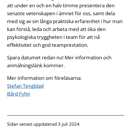
att under en och en halv timme presentera den
senaste vetenskapen i ämnet för oss, samt dela
med sig av sin långa praktiska erfarenhet i hur man
kan förstå, leda och arbeta med att öka den
psykologiska tryggheten i team för att nå
effektivitet och god teamprestation.
Spara datumet redan nu! Mer information och
anmälningslänk kommer.
Mer information om föreläsarna:
Stefan Tengblad
Bård Fyhn
Sidan senast uppdaterad 3 juli 2024