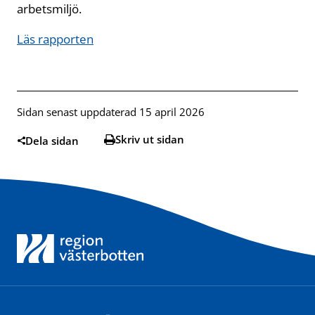
arbetsmiljö.
Läs rapporten
Sidan senast uppdaterad 15 april 2026
Skriv ut sidan
Dela sidan