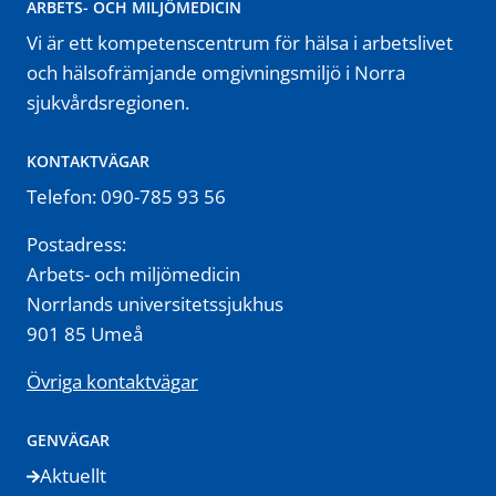
ARBETS- OCH MILJÖMEDICIN
Vi är ett kompetenscentrum för hälsa i arbetslivet
och hälsofrämjande omgivningsmiljö i Norra
sjukvårdsregionen.
KONTAKTVÄGAR
Telefon: 090-785 93 56
Postadress:
Arbets- och miljömedicin
Norrlands universitetssjukhus
901 85 Umeå
Övriga kontaktvägar
GENVÄGAR
Aktuellt