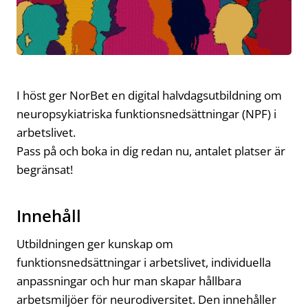
I höst ger NorBet en digital halvdagsutbildning om
neuropsykiatriska funktionsnedsättningar (NPF) i
arbetslivet.
Pass på och boka in dig redan nu, antalet platser är
begränsat!
Innehåll
Utbildningen ger kunskap om
funktionsnedsättningar i arbetslivet, individuella
anpassningar och hur man skapar hållbara
arbetsmiljöer för neurodiversitet. Den innehåller