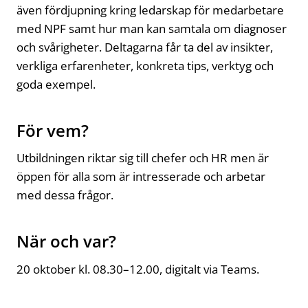
även fördjupning kring ledarskap för medarbetare
med NPF samt hur man kan samtala om diagnoser
och svårigheter. Deltagarna får ta del av insikter,
verkliga erfarenheter, konkreta tips, verktyg och
goda exempel.
För vem?
Utbildningen riktar sig till chefer och HR men är
öppen för alla som är intresserade och arbetar
med dessa frågor.
När och var?
20 oktober kl. 08.30–12.00, digitalt via Teams.