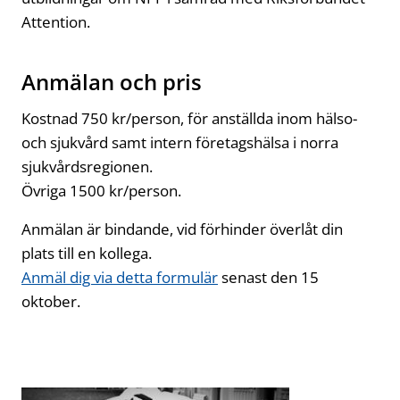
Attention.
Anmälan och pris
Kostnad 750 kr/person, för anställda inom hälso-
och sjukvård samt intern företagshälsa i norra
sjukvårdsregionen.
Övriga 1500 kr/person.
Anmälan är bindande, vid förhinder överlåt din
plats till en kollega.
Anmäl dig via detta formulär
senast den 15
oktober.