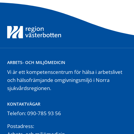
ARBETS- OCH MILJÖMEDICIN
Vi är ett kompetenscentrum för hälsa i arbetslivet
och hälsofrämjande omgivningsmiljö i Norra
sjukvårdsregionen.
KONTAKTVÄGAR
Telefon: 090-785 93 56
Postadress: