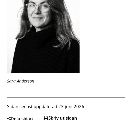
Sara Anderson
Sidan senast uppdaterad 23 juni 2026
Skriv ut sidan
Dela sidan