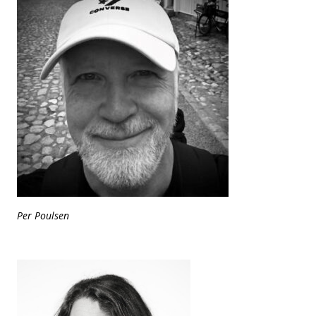
Per Poulsen