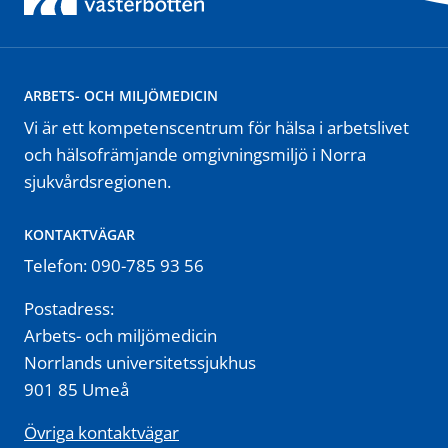
ARBETS- OCH MILJÖMEDICIN
Vi är ett kompetenscentrum för hälsa i arbetslivet
och hälsofrämjande omgivningsmiljö i Norra
sjukvårdsregionen.
KONTAKTVÄGAR
Telefon: 090-785 93 56
Postadress:
Arbets- och miljömedicin
Norrlands universitetssjukhus
901 85 Umeå
Övriga kontaktvägar