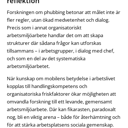
reflektion
Forskningen om phubbing betonar att målet inte är
fler regler, utan ökad medvetenhet och dialog.
Precis som i annat organisatoriskt
arbetsmiljöarbete handlar det om att skapa
strukturer där sådana frågor kan utforskas
tillsammans – i arbetsgrupper, i dialog med chef,
och som en del av det systematiska
arbetsmiljöarbetet.
När kunskap om mobilens betydelse i arbetslivet
kopplas till handlingskompetens och
organisatoriska friskfaktorer ökar möjligheten att
omvandla forskning till ett levande, gemensamt
arbetsmiljöarbete. Där kan fikarasten, paradoxalt
nog, bli en viktig arena – både för återhämtning och
för att stärka arbetsplatsens sociala gemenskap.