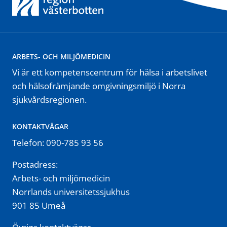
ARBETS- OCH MILJÖMEDICIN
Vi är ett kompetenscentrum för hälsa i arbetslivet
och hälsofrämjande omgivningsmiljö i Norra
sjukvårdsregionen.
KONTAKTVÄGAR
Telefon: 090-785 93 56
Postadress:
Arbets- och miljömedicin
Norrlands universitetssjukhus
901 85 Umeå