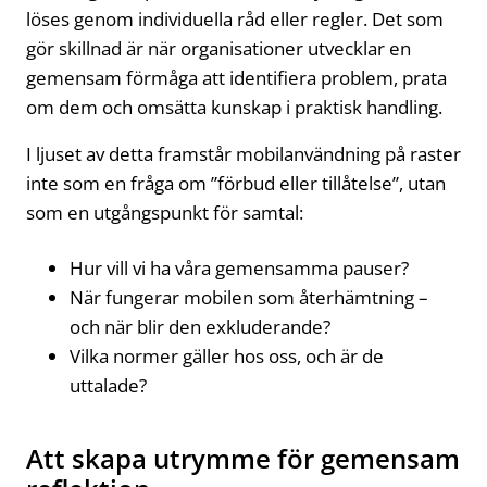
löses genom individuella råd eller regler. Det som
gör skillnad är när organisationer utvecklar en
gemensam förmåga att identifiera problem, prata
om dem och omsätta kunskap i praktisk handling.
I ljuset av detta framstår mobilanvändning på raster
inte som en fråga om ”förbud eller tillåtelse”, utan
som en utgångspunkt för samtal:
Hur vill vi ha våra gemensamma pauser?
När fungerar mobilen som återhämtning –
och när blir den exkluderande?
Vilka normer gäller hos oss, och är de
uttalade?
Att skapa utrymme för gemensam