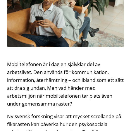
Mobiltelefonen är i dag en självklar del av
arbetslivet. Den används för kommunikation,
information, återhämtning – och ibland som ett sätt
att dra sig undan. Men vad händer med
arbetsmiljön när mobiltelefonen tar plats även
under gemensamma raster?
Ny svensk forskning visar att mycket scrollande på
fikarasten kan påverka hur den psykosociala