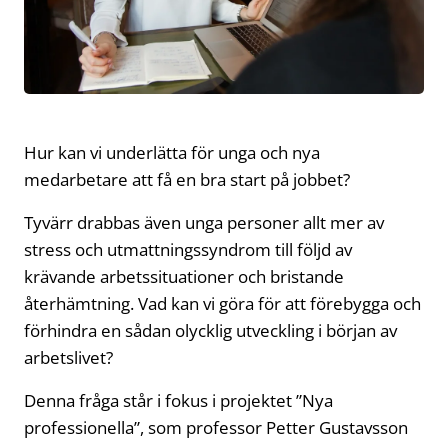
Hur kan vi underlätta för unga och nya
medarbetare att få en bra start på jobbet?
Tyvärr drabbas även unga personer allt mer av
stress och utmattningssyndrom till följd av
krävande arbetssituationer och bristande
återhämtning. Vad kan vi göra för att förebygga och
förhindra en sådan olycklig utveckling i början av
arbetslivet?
Denna fråga står i fokus i projektet ”Nya
professionella”, som professor Petter Gustavsson