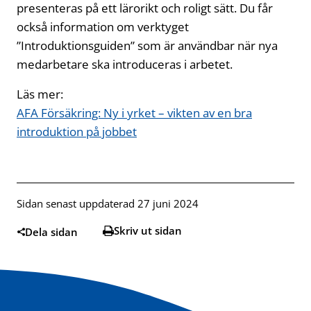
presenteras på ett lärorikt och roligt sätt. Du får
också information om verktyget
”Introduktionsguiden” som är användbar när nya
medarbetare ska introduceras i arbetet.
Läs mer:
AFA Försäkring: Ny i yrket – vikten av en bra
introduktion på jobbet
Sidan senast uppdaterad 27 juni 2024
Skriv ut sidan
Dela sidan