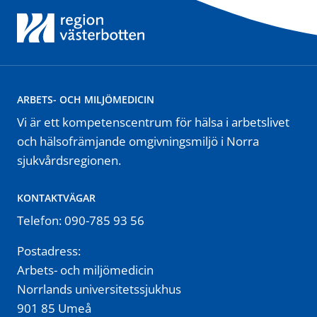
ARBETS- OCH MILJÖMEDICIN
Vi är ett kompetenscentrum för hälsa i arbetslivet
och hälsofrämjande omgivningsmiljö i Norra
sjukvårdsregionen.
KONTAKTVÄGAR
Telefon: 090-785 93 56
Postadress:
Arbets- och miljömedicin
Norrlands universitetssjukhus
901 85 Umeå