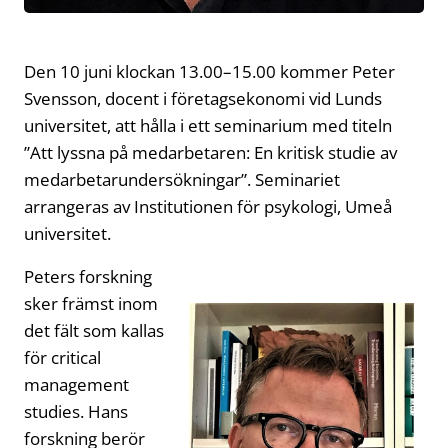
Den 10 juni klockan 13.00–15.00 kommer Peter
Svensson, docent i företagsekonomi vid Lunds
universitet, att hålla i ett seminarium med titeln
”Att lyssna på medarbetaren: En kritisk studie av
medarbetarundersökningar”. Seminariet
arrangeras av Institutionen för psykologi, Umeå
universitet.
Peters forskning
sker främst inom
det fält som kallas
för critical
management
studies. Hans
forskning berör