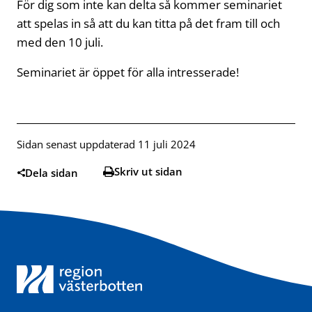
För dig som inte kan delta så kommer seminariet
att spelas in så att du kan titta på det fram till och
med den 10 juli.
Seminariet är öppet för alla intresserade!
Sidan senast uppdaterad 11 juli 2024
Skriv ut sidan
Dela sidan