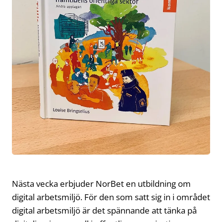
Nästa vecka erbjuder NorBet en utbildning om
digital arbetsmiljö. För den som satt sig in i området
digital arbetsmiljö är det spännande att tänka på