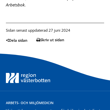
Arbetsbok
.
Sidan senast uppdaterad 27 juni 2024
Skriv ut sidan
Dela sidan
ARBETS- OCH MILJÖMEDICIN