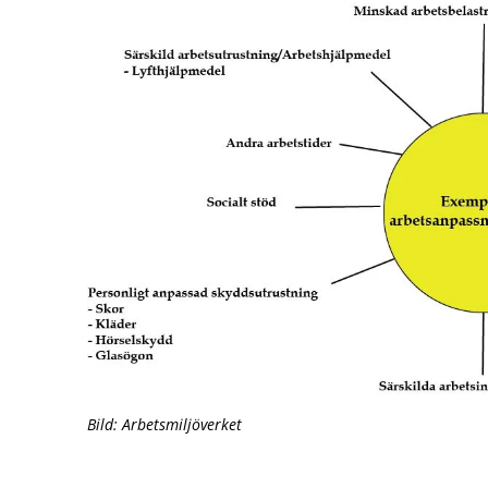
Bild: Arbetsmiljöverket