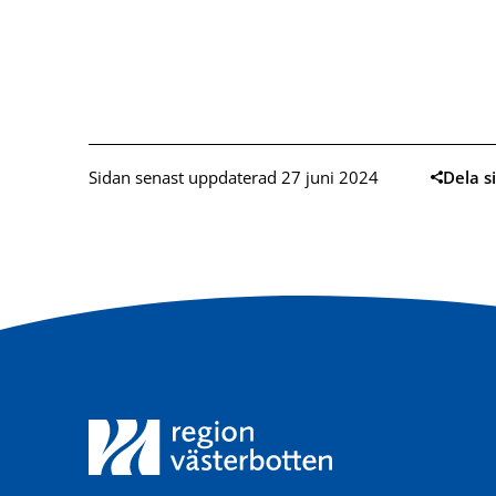
Sidan senast uppdaterad 27 juni 2024
Dela s