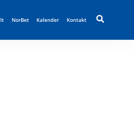
lt
NorBet
Kalender
Kontakt