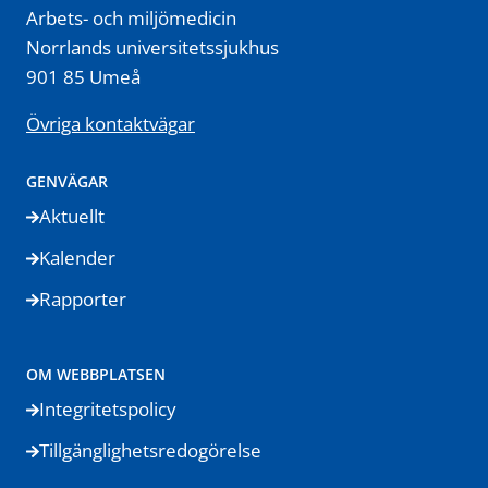
Arbets- och miljömedicin
Norrlands universitetssjukhus
901 85 Umeå
Övriga kontaktvägar
GENVÄGAR
Aktuellt
Kalender
Rapporter
OM WEBBPLATSEN
Integritetspolicy
Tillgänglighetsredogörelse