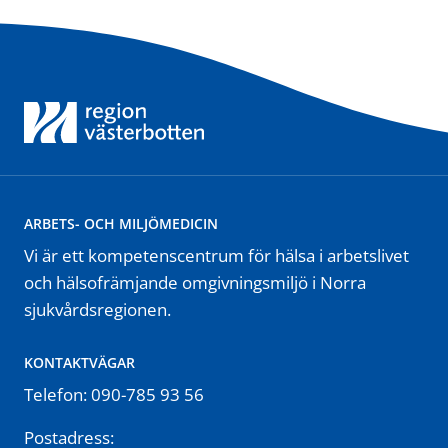
ARBETS- OCH MILJÖMEDICIN
Vi är ett kompetenscentrum för hälsa i arbetslivet
och hälsofrämjande omgivningsmiljö i Norra
sjukvårdsregionen.
KONTAKTVÄGAR
Telefon: 090-785 93 56
Postadress: