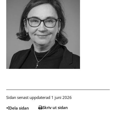
Sidan senast uppdaterad 1 juni 2026
Skriv ut sidan
Dela sidan