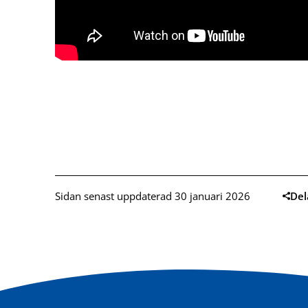
Sidan senast uppdaterad 30 januari 2026
Del