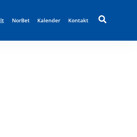
lt
NorBet
Kalender
Kontakt