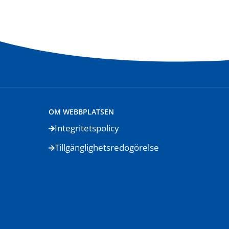
OM WEBBPLATSEN
Integritetspolicy
Tillgänglighetsredogörelse