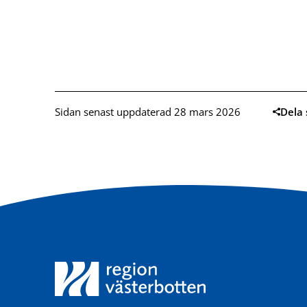
Sidan senast uppdaterad 28 mars 2026
Dela 